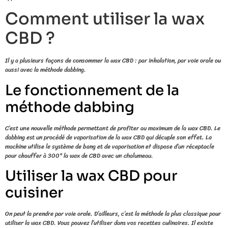
Comment utiliser la wax
CBD ?
Il y a plusieurs façons de consommer la wax CBD : par inhalation, par voie orale ou
aussi avec la méthode dabbing.
Le fonctionnement de la
méthode dabbing
C’est une nouvelle méthode permettant de profiter au maximum de la wax CBD. Le
dabbing est un procédé de vaporisation de la wax CBD qui décuple son effet. La
machine utilise le système de bang et de vaporisation et dispose d’un réceptacle
pour chauffer à 300° la wax de CBD avec un chalumeau.
Utiliser la wax CBD pour
cuisiner
On peut la prendre par voie orale. D’ailleurs, c’est la méthode la plus classique pour
utiliser la wax CBD. Vous pouvez l’utiliser dans vos recettes culinaires. Il existe