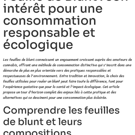
intérêt pour une
consommation
responsable et
écologique
Les feuilles de blunt connaissent un engouement croissant auprès des amateurs de
cannabis, offrant une méthode de consommation distinctive qui s'inscrit dans une
démarche de plus en plus orientée vers des pratiques responsables et
respectueuses de l'environnement. Entre tradition et innovation, le choix des
feuilles utilisées pour rouler un blunt peut faire toute la différence, tant pour
l'expérience gustative que pour la santé et l'impact écologique. Cet article
propose un tour d'horizon complet des enjeux liés à cette pratique et des
alternatives qui se dessinent pour une consommation plus éclairée.
Comprendre les feuilles
de blunt et leurs
compositions