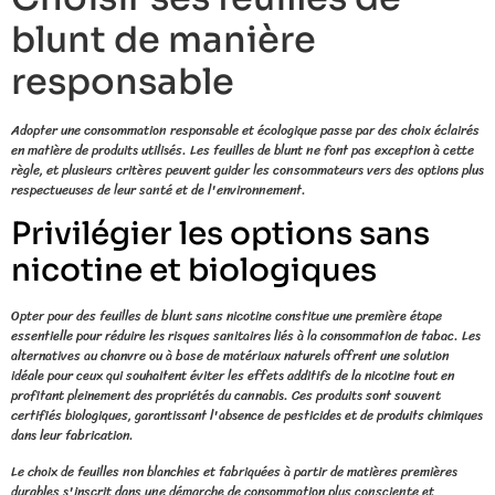
blunt de manière
responsable
Adopter une consommation responsable et écologique passe par des choix éclairés
en matière de produits utilisés. Les feuilles de blunt ne font pas exception à cette
règle, et plusieurs critères peuvent guider les consommateurs vers des options plus
respectueuses de leur santé et de l'environnement.
Privilégier les options sans
nicotine et biologiques
Opter pour des feuilles de blunt sans nicotine constitue une première étape
essentielle pour réduire les risques sanitaires liés à la consommation de tabac. Les
alternatives au chanvre ou à base de matériaux naturels offrent une solution
idéale pour ceux qui souhaitent éviter les effets additifs de la nicotine tout en
profitant pleinement des propriétés du cannabis. Ces produits sont souvent
certifiés biologiques, garantissant l'absence de pesticides et de produits chimiques
dans leur fabrication.
Le choix de feuilles non blanchies et fabriquées à partir de matières premières
durables s'inscrit dans une démarche de consommation plus consciente et