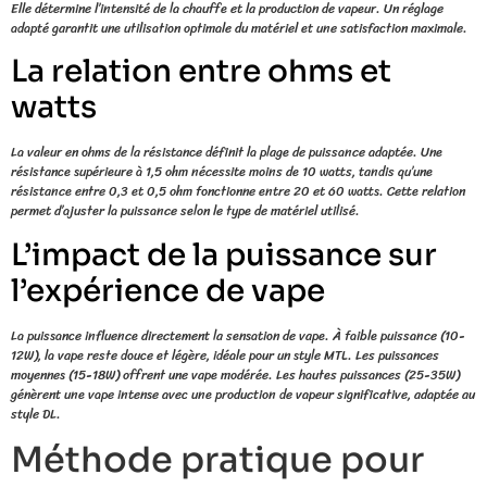
Elle détermine l’intensité de la chauffe et la production de vapeur. Un réglage
adapté garantit une utilisation optimale du matériel et une satisfaction maximale.
La relation entre ohms et
watts
La valeur en ohms de la résistance définit la plage de puissance adaptée. Une
résistance supérieure à 1,5 ohm nécessite moins de 10 watts, tandis qu’une
résistance entre 0,3 et 0,5 ohm fonctionne entre 20 et 60 watts. Cette relation
permet d’ajuster la puissance selon le type de matériel utilisé.
L’impact de la puissance sur
l’expérience de vape
La puissance influence directement la sensation de vape. À faible puissance (10-
12W), la vape reste douce et légère, idéale pour un style MTL. Les puissances
moyennes (15-18W) offrent une vape modérée. Les hautes puissances (25-35W)
génèrent une vape intense avec une production de vapeur significative, adaptée au
style DL.
Méthode pratique pour