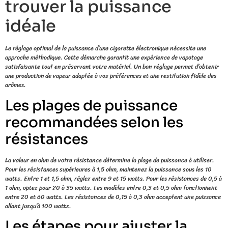
trouver la puissance
idéale
Le réglage optimal de la puissance d’une cigarette électronique nécessite une
approche méthodique. Cette démarche garantit une expérience de vapotage
satisfaisante tout en préservant votre matériel. Un bon réglage permet d’obtenir
une production de vapeur adaptée à vos préférences et une restitution fidèle des
arômes.
Les plages de puissance
recommandées selon les
résistances
La valeur en ohm de votre résistance détermine la plage de puissance à utiliser.
Pour les résistances supérieures à 1,5 ohm, maintenez la puissance sous les 10
watts. Entre 1 et 1,5 ohm, réglez entre 9 et 15 watts. Pour les résistances de 0,5 à
1 ohm, optez pour 20 à 35 watts. Les modèles entre 0,3 et 0,5 ohm fonctionnent
entre 20 et 60 watts. Les résistances de 0,15 à 0,3 ohm acceptent une puissance
allant jusqu’à 100 watts.
Les étapes pour ajuster la