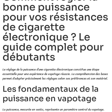
bonne puissance
pour vos résistances
de cigarette
électronique ? Le
guide complet pour
débutants
Le réglage de la puissance d’une cigarette électronique constitue une étape
essentielle pour une expérience de vapotage réussie. La compréhension des bases
permet d’adapter précisément les réglages selon ses préférences et son matériel.
Les fondamentaux de la
puissance en vapotage
La puissance, mesurée en watts, représente un paramètre central du vapotage.