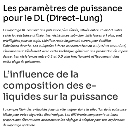
Les paramètres de puissance
pour le DL (Direct-Lung)
Le vapotage DL requiert une puissance plus élevée, située entre 25 et 60 watts
selon la résistance utilisée. Les résistances sub-ohm, inférieures à 1 ohm, sont
privilégiées pour ce style. L’airflow reste largement ouvert pour faciliter
l’inhalation directe. Les e-liquides à forte concentration en VG (70/30 ou 80/20)
s’harmonisent idéalement avec cette technique, générant une production de vapeur
dense. Les résistances entre 0,3 et 0,5 ohm fonctionnent efficacement dans
cette plage de puissance.
L’influence de la
composition des e-
liquides sur la puissance
La composition des e-liquides joue un rôle majeur dans la sélection de la puissance
idéale pour votre cigarette électronique. Les différents composants et leurs
proportions déterminent directement les réglages à adopter pour une expérience
de vapotage optimale.