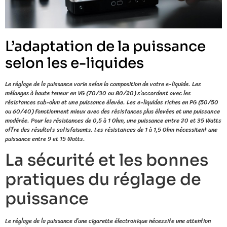
L’adaptation de la puissance
selon les e-liquides
Le réglage de la puissance varie selon la composition de votre e-liquide. Les
mélanges à haute teneur en VG (70/30 ou 80/20) s’accordent avec les
résistances sub-ohm et une puissance élevée. Les e-liquides riches en PG (50/50
ou 60/40) fonctionnent mieux avec des résistances plus élevées et une puissance
modérée. Pour les résistances de 0,5 à 1 Ohm, une puissance entre 20 et 35 Watts
offre des résultats satisfaisants. Les résistances de 1 à 1,5 Ohm nécessitent une
puissance entre 9 et 15 Watts.
La sécurité et les bonnes
pratiques du réglage de
puissance
Le réglage de la puissance d’une cigarette électronique nécessite une attention