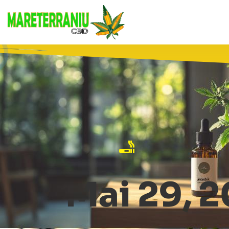
Mai 29, 