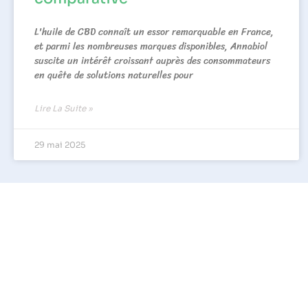
L'huile de CBD connaît un essor remarquable en France,
et parmi les nombreuses marques disponibles, Annabiol
suscite un intérêt croissant auprès des consommateurs
en quête de solutions naturelles pour
Lire La Suite »
29 mai 2025